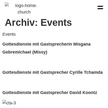
Archiv:
Events
Events
Gottesdienste mit Gastsprecherin Misgana
Gebremichael (Missy)
Gottesdienste mit Gastsprecher Cyrille Tchamda
Gottesdienste mit Gastsprecher David Koontz