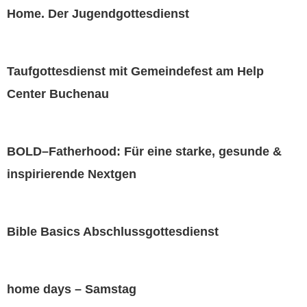
Home. Der Jugendgottesdienst
Taufgottesdienst mit Gemeindefest am Help
Center Buchenau
BOLD–Fatherhood: Für eine starke, gesunde &
inspirierende Nextgen
Bible Basics Abschlussgottesdienst
home days – Samstag